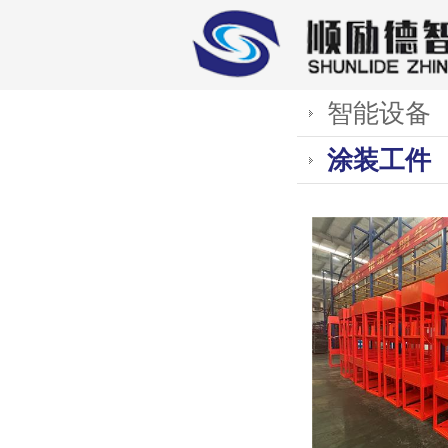
智能设备
涂装工件