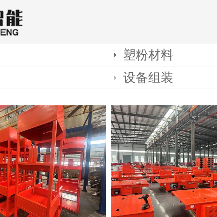
塑粉材料
设备组装