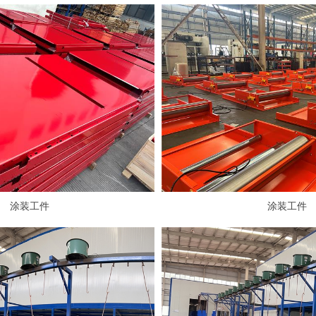
涂装工件
涂装工件