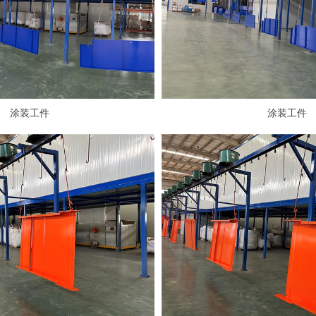
涂装工件
涂装工件