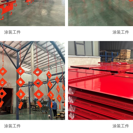
涂装工件
涂装工件
涂装工件
涂装工件