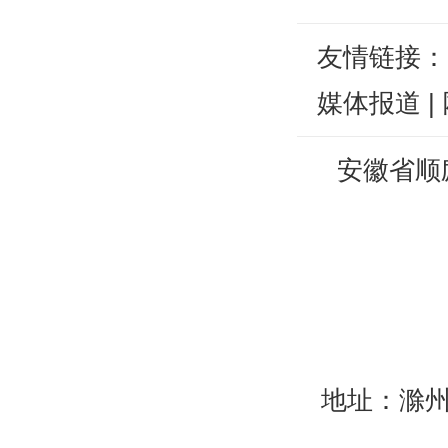
友情链接
媒体报道
|
安徽省顺
地址：滁