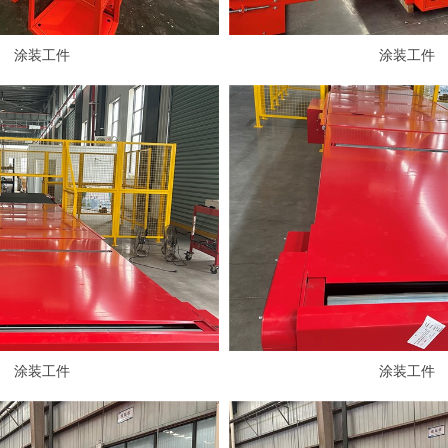
涂装工件
涂装工件
涂装工件
涂装工件