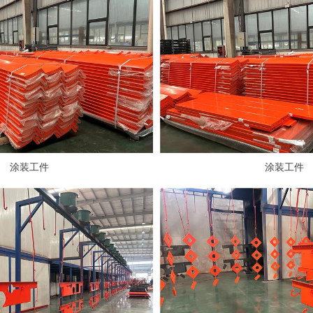
涂装工件
涂装工件